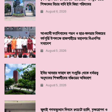
শিক্ষকের বিচার দাবি ইবি জিয়া পরিষদের
August 6, 2026
আওয়ামী ফ্যাসিবাদের পতন ও ছাত্র-জনতার বিজয়ের
বর্ষপূর্তি উপলক্ষে রাজশাহীতে মহানগর বিএনপির
সমাবেশ
August 5, 2026
ইবির আবরার ফাহাদ হল সংযুক্তি থেকে ধর্মতত্ব
অনুষদের শিক্ষার্থীদের বঞ্চিতের অভিযোগ
August 5, 2026
জুলাই গণঅভ্যুত্থান দিবসে রুয়েটে র‌্যালি, বৃক্ষরোপণ ও