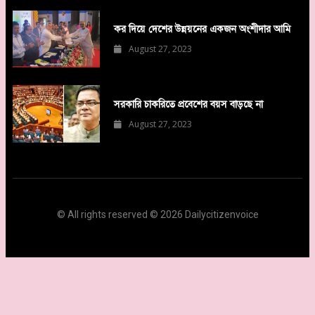
কর দিয়ে দেশের উন্নয়নের একজন অংশীদার আমি
August 27, 2023
সরকারি চাকরিতে প্রবেশের বয়স বাড়ছে না
August 27, 2023
© All rights reserved © 2026 Dailycitizenvoice