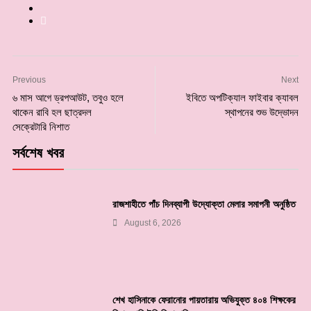
Previous
Next
৬ মাস আগে ড্রপআউট, তবুও হলে
ইবিতে অপটিক্যাল ফাইবার ক্যাবল
থাকেন রাবি হল ছাত্রদল
স্থাপনের শুভ উদ্ভোদন
সেক্রেটারি নিশাত
সর্বশেষ খবর
রাজশাহীতে পাঁচ দিনব্যাপী উদ্যোক্তা মেলার সমাপনী অনুষ্ঠিত
August 6, 2026
শেখ হাসিনাকে ফেরানোর পায়তারায় অভিযুক্ত ৪০৪ শিক্ষকের