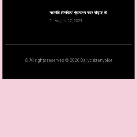
সরকারি চাকরিতে প্রবেশের বয়স বাড়ছে না
August 27, 2023
© All rights reserved © 2026 Dailycitizenvoice