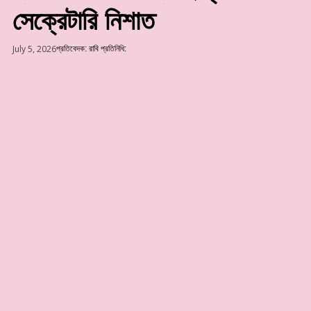
সেক্রেটারি নিশাত
July 5, 2026
প্রতিবেদক:
রাবি প্রতিনিধি: