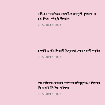
রাসিকের সহযোগিতায় রাজশাহীতে মাসব্যাপী বৃক্ষরোপণ ও
চারা বিতরণ কর্মসূচির উদ্বোধন
August 7, 2026
রাজশাহীতে পাঁচ দিনব্যাপী উদ্যোক্তা মেলার সমাপনী অনুষ্ঠিত
August 6, 2026
শেখ হাসিনাকে ফেরানোর পায়তারায় অভিযুক্ত ৪০৪ শিক্ষকের
বিচার দাবি ইবি জিয়া পরিষদের
August 6, 2026