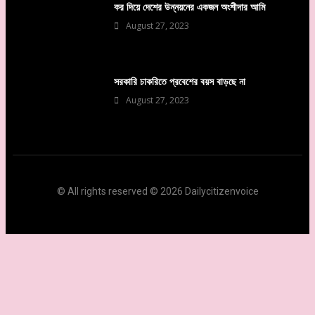
কর দিয়ে দেশের উন্নয়নের একজন অংশীদার আমি
August 27, 2023
সরকারি চাকরিতে প্রবেশের বয়স বাড়ছে না
August 27, 2023
© All rights reserved © 2026 Dailycitizenvoice