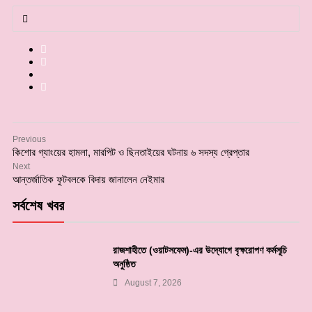
Previous
কিশোর গ্যাংয়ের হামলা, মারপিট ও ছিনতাইয়ের ঘটনায় ৬ সদস্য গ্রেপ্তার
Next
আন্তর্জাতিক ফুটবলকে বিদায় জানালেন নেইমার
সর্বশেষ খবর
রাজশাহীতে (ওয়াটসফেম)-এর উদ্যোগে বৃক্ষরোপণ কর্মসূচি
অনুষ্ঠিত
August 7, 2026