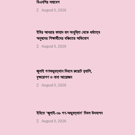
বিএনপির সমাবেশ
August 5, 2026
ইবির আবরার ফাহাদ হল সংযুক্তি থেকে ধর্মতত্ব
অনুষদের শিক্ষার্থীদের বঞ্চিতের অভিযোগ
August 5, 2026
জুলাই গণঅভ্যুত্থান দিবসে রুয়েটে র‌্যালি,
বৃক্ষরোপণ ও নানা আয়োজন
August 5, 2026
ইবিতে ‘জুলাই-৩৬ গণ-অভ্যুত্থান’ দিবস উদযাপন
August 5, 2026