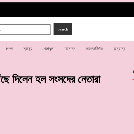
শিক্ষা
স্বাস্থ্য
খেলাধুলা
বিনোদন
আন্তর্জাতিক
অন্যান্য
ঁছে দিলেন হল সংসদের নেতারা