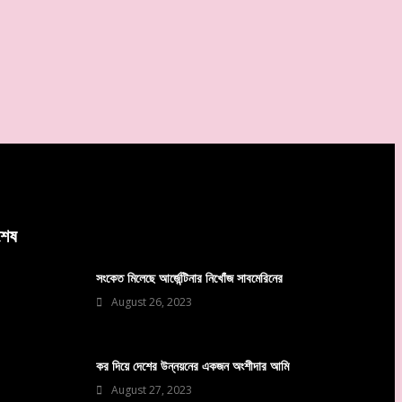
বশেষ
সংকেত মিলেছে আর্জেন্টিনার নিখোঁজ সাবমেরিনের
August 26, 2023
কর দিয়ে দেশের উন্নয়নের একজন অংশীদার আমি
August 27, 2023