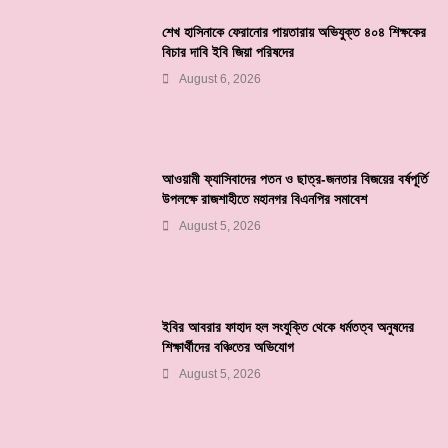
শেখ হাসিনাকে ফেরানোর পায়তারায় অভিযুক্ত ৪০৪ শিক্ষকের
বিচার দাবি ইবি জিয়া পরিষদের
August 6, 2026
আওয়ামী ফ্যাসিবাদের পতন ও ছাত্র-জনতার বিজয়ের বর্ষপূর্তি
উপলক্ষে রাজশাহীতে মহানগর বিএনপির সমাবেশ
August 5, 2026
ইবির আবরার ফাহাদ হল সংযুক্তি থেকে ধর্মতত্ব অনুষদের
শিক্ষার্থীদের বঞ্চিতের অভিযোগ
August 5, 2026