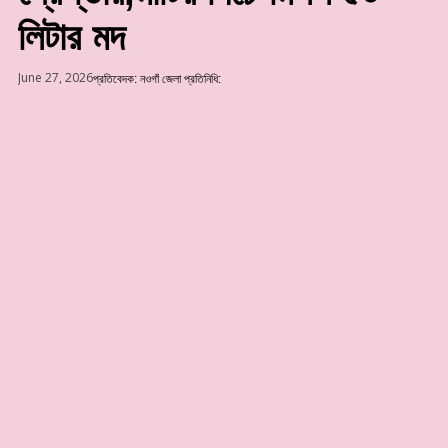
লিটার মদ
June 27, 2026
প্রতিবেদক:
নওগাঁ জেলা প্রতিনিধি: