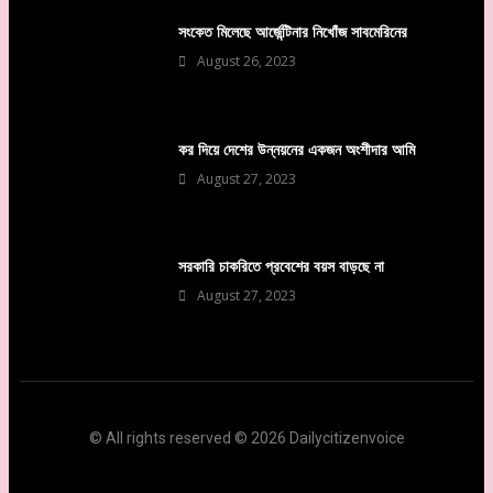
সংকেত মিলেছে আর্জেন্টিনার নিখোঁজ সাবমেরিনের
August 26, 2023
কর দিয়ে দেশের উন্নয়নের একজন অংশীদার আমি
August 27, 2023
সরকারি চাকরিতে প্রবেশের বয়স বাড়ছে না
August 27, 2023
© All rights reserved © 2026 Dailycitizenvoice