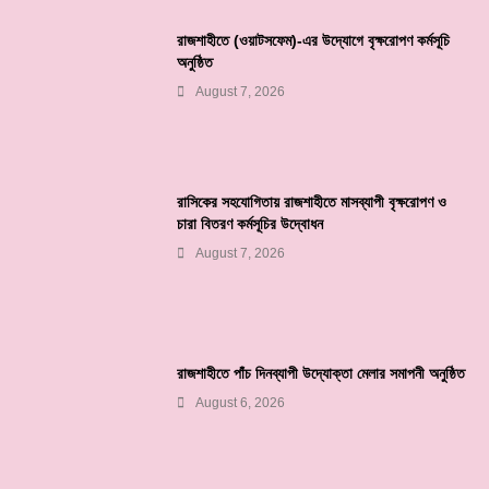
রাজশাহীতে (ওয়াটসফেম)-এর উদ্যোগে বৃক্ষরোপণ কর্মসূচি
অনুষ্ঠিত
August 7, 2026
রাসিকের সহযোগিতায় রাজশাহীতে মাসব্যাপী বৃক্ষরোপণ ও
চারা বিতরণ কর্মসূচির উদ্বোধন
August 7, 2026
রাজশাহীতে পাঁচ দিনব্যাপী উদ্যোক্তা মেলার সমাপনী অনুষ্ঠিত
August 6, 2026