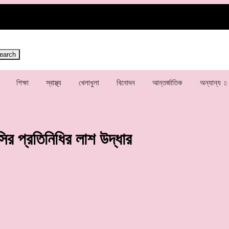
শিক্ষা
স্বাস্থ্য
খেলাধুলা
বিনোদন
আন্তর্জাতিক
অন্যান্য
ির প্রতিনিধির লাশ উদ্ধার