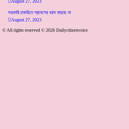
August 27, 2023
সরকারি চাকরিতে প্রবেশের বয়স বাড়ছে না
August 27, 2023
© All rights reserved © 2026 Dailycitizenvoice