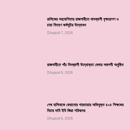
রাসিকের সহযোগিতায় রাজশাহীতে মাসব্যাপী বৃক্ষরোপণ ও
চারা বিতরণ কর্মসূচির উদ্বোধন
August 7, 2026
রাজশাহীতে পাঁচ দিনব্যাপী উদ্যোক্তা মেলার সমাপনী অনুষ্ঠিত
August 6, 2026
শেখ হাসিনাকে ফেরানোর পায়তারায় অভিযুক্ত ৪০৪ শিক্ষকের
বিচার দাবি ইবি জিয়া পরিষদের
August 6, 2026