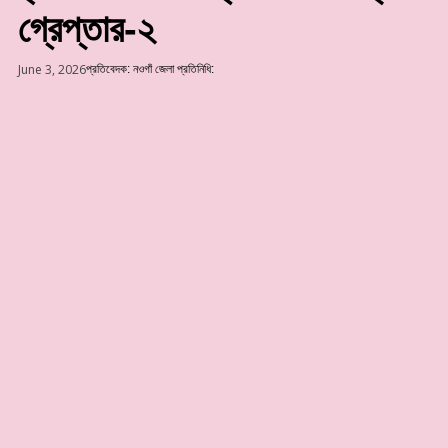
গ্রেপ্তার-২
June 3, 2026
প্রতিবেদক:
নওগাঁ জেলা প্রতিনিধি: