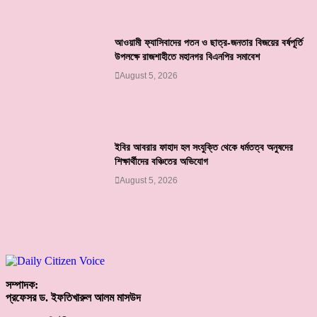
আওয়ামী ফ্যাসিবাদের পতন ও ছাত্র-জনতার বিজয়ের বর্ষপূর্তি
উপলক্ষে রাজশাহীতে মহানগর বিএনপির সমাবেশ
August 5, 2026
ইবির আবরার ফাহাদ হল সংযুক্তি থেকে ধর্মতত্ব অনুষদের
শিক্ষার্থীদের বঞ্চিতের অভিযোগ
August 5, 2026
সম্পাদক:
প্রফেসর ড. ইফতিখারুল আলম মাসউদ