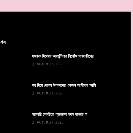
বশেষ
সংকেত মিলেছে আর্জেন্টিনার নিখোঁজ সাবমেরিনের
August 26, 2023
কর দিয়ে দেশের উন্নয়নের একজন অংশীদার আমি
August 27, 2023
সরকারি চাকরিতে প্রবেশের বয়স বাড়ছে না
August 27, 2023