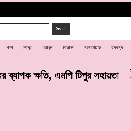
শিক্ষা
স্বাস্থ্য
খেলাধুলা
বিনোদন
আন্তর্জাতিক
অন্যান্য
রের ব্যাপক ক্ষতি, এমপি টিপুর সহায়তা