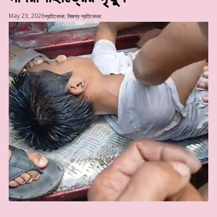
May 23, 2026
প্রতিবেদক:
নিজস্ব প্রতিবেদক: