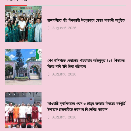
রাজশাহীতে পাঁচ দিনব্যাপী উদ্যোক্তা মেলার সমাপনী অনুষ্ঠিত
August 6, 2026
শেখ হাসিনাকে ফেরানোর পায়তারায় অভিযুক্ত ৪০৪ শিক্ষকের
বিচার দাবি ইবি জিয়া পরিষদের
August 6, 2026
আওয়ামী ফ্যাসিবাদের পতন ও ছাত্র-জনতার বিজয়ের বর্ষপূর্তি
উপলক্ষে রাজশাহীতে মহানগর বিএনপির সমাবেশ
August 5, 2026