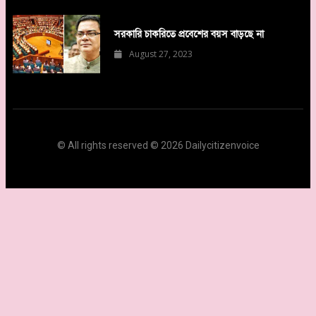
সরকারি চাকরিতে প্রবেশের বয়স বাড়ছে না
August 27, 2023
© All rights reserved © 2026 Dailycitizenvoice