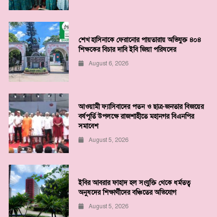
শেখ হাসিনাকে ফেরানোর পায়তারায় অভিযুক্ত ৪০৪
শিক্ষকের বিচার দাবি ইবি জিয়া পরিষদের
August 6, 2026
আওয়ামী ফ্যাসিবাদের পতন ও ছাত্র-জনতার বিজয়ের
বর্ষপূর্তি উপলক্ষে রাজশাহীতে মহানগর বিএনপির
সমাবেশ
August 5, 2026
ইবির আবরার ফাহাদ হল সংযুক্তি থেকে ধর্মতত্ব
অনুষদের শিক্ষার্থীদের বঞ্চিতের অভিযোগ
August 5, 2026