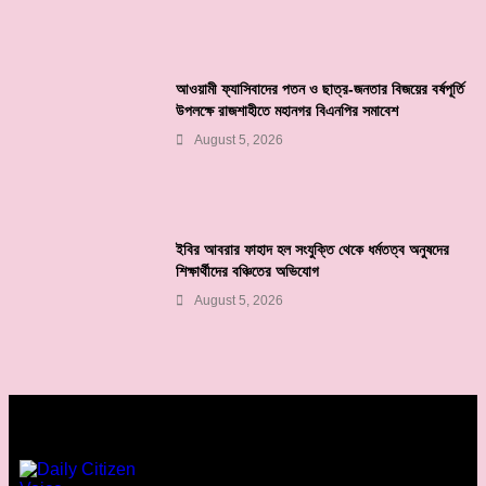
আওয়ামী ফ্যাসিবাদের পতন ও ছাত্র-জনতার বিজয়ের বর্ষপূর্তি
উপলক্ষে রাজশাহীতে মহানগর বিএনপির সমাবেশ
August 5, 2026
ইবির আবরার ফাহাদ হল সংযুক্তি থেকে ধর্মতত্ব অনুষদের
শিক্ষার্থীদের বঞ্চিতের অভিযোগ
August 5, 2026