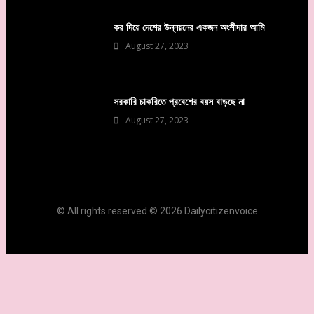
কর দিয়ে দেশের উন্নয়নের একজন অংশীদার আমি
August 27, 2023
সরকারি চাকরিতে প্রবেশের বয়স বাড়ছে না
August 27, 2023
© All rights reserved © 2026 Dailycitizenvoice