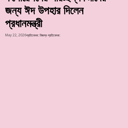
জন্য ঈদ উপহার দিলেন
প্রধানমন্ত্রী
May 22, 2026
প্রতিবেদক:
নিজস্ব প্রতিবেদক: