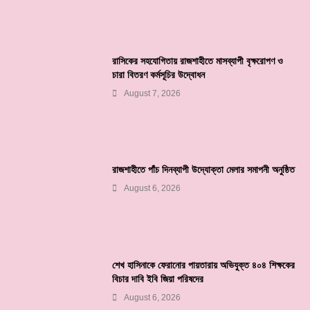
রাসিকের সহযোগিতায় রাজশাহীতে মাসব্যাপী বৃক্ষরোপণ ও
চারা বিতরণ কর্মসূচির উদ্বোধন
August 7, 2026
রাজশাহীতে পাঁচ দিনব্যাপী উদ্যোক্তা মেলার সমাপনী অনুষ্ঠিত
August 6, 2026
শেখ হাসিনাকে ফেরানোর পায়তারায় অভিযুক্ত ৪০৪ শিক্ষকের
বিচার দাবি ইবি জিয়া পরিষদের
August 6, 2026