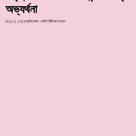
অভ্যর্থনা
May 8, 2026
প্রতিবেদক: ডেইলি সিটিজেন ভয়েস