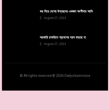
কর দিয়ে দেশের উন্নয়নের একজন অংশীদার আমি
August 27, 2023
সরকারি চাকরিতে প্রবেশের বয়স বাড়ছে না
August 27, 2023
© All rights reserved © 2026 Dailycitizenvoice