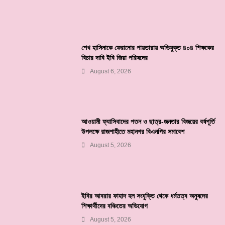
শেখ হাসিনাকে ফেরানোর পায়তারায় অভিযুক্ত ৪০৪ শিক্ষকের
বিচার দাবি ইবি জিয়া পরিষদের
August 6, 2026
আওয়ামী ফ্যাসিবাদের পতন ও ছাত্র-জনতার বিজয়ের বর্ষপূর্তি
উপলক্ষে রাজশাহীতে মহানগর বিএনপির সমাবেশ
August 5, 2026
ইবির আবরার ফাহাদ হল সংযুক্তি থেকে ধর্মতত্ব অনুষদের
শিক্ষার্থীদের বঞ্চিতের অভিযোগ
August 5, 2026