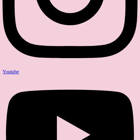
Youtube