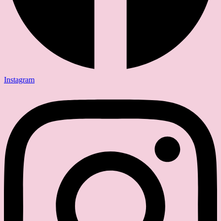
Instagram