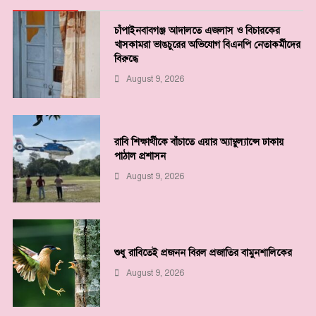
চাঁপাইনবাবগঞ্জ আদালতে এজলাস ও বিচারকের
খাসকামরা ভাঙচুরের অভিযোগ বিএনপি নেতাকর্মীদের
বিরুদ্ধে
August 9, 2026
রাবি শিক্ষার্থীকে বাঁচাতে এয়ার অ্যাম্বুল্যান্সে ঢাকায়
পাঠাল প্রশাসন
August 9, 2026
শুধু রাবিতেই প্রজনন বিরল প্রজাতির বামুনশালিকের
August 9, 2026