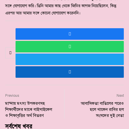
সঙ্গে যোগাযোগ করি। তিনি আমার কাছ থেকে জিডির কাগজ নিয়েছিলেন, কিন্তু
এরপর আর আমার সঙ্গে কোনো যোগাযোগ করেননি।
Previous
Next
মান্দায় মৎস্য উপকরণসহ
আবাসিকতা বাতিলের পরেও
শিক্ষার্থীদের মাঝে বাইসাইকেল
হলে থাকেন রাবির হল
ও শিক্ষাবৃত্তির অর্থ বিতরণ
সংসদের দুই নেতা
সর্বশেষ খবর