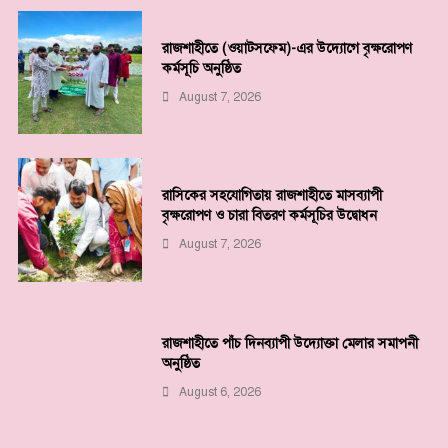
রাজশাহীতে (ওয়াটসফেম)-এর উদ্যোগে বৃক্ষরোপণ
কর্মসূচি অনুষ্ঠিত
August 7, 2026
রাসিকের সহযোগিতায় রাজশাহীতে মাসব্যাপী
বৃক্ষরোপণ ও চারা বিতরণ কর্মসূচির উদ্বোধন
August 7, 2026
রাজশাহীতে পাঁচ দিনব্যাপী উদ্যোক্তা মেলার সমাপনী
অনুষ্ঠিত
August 6, 2026