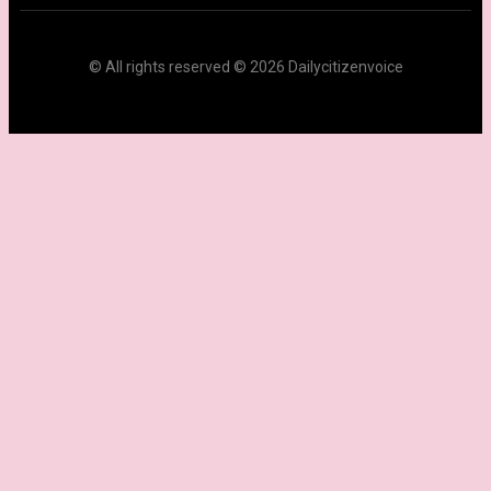
© All rights reserved © 2026 Dailycitizenvoice