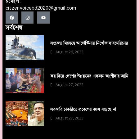
ইমেইল :
citizenvoicebd2020@gmail.com
সর্বশেষ
সংকেত মিলেছে আর্জেন্টিনার নিখোঁজ সাবমেরিনের
August 26, 2023
কর দিয়ে দেশের উন্নয়নের একজন অংশীদার আমি
August 27, 2023
সরকারি চাকরিতে প্রবেশের বয়স বাড়ছে না
August 27, 2023