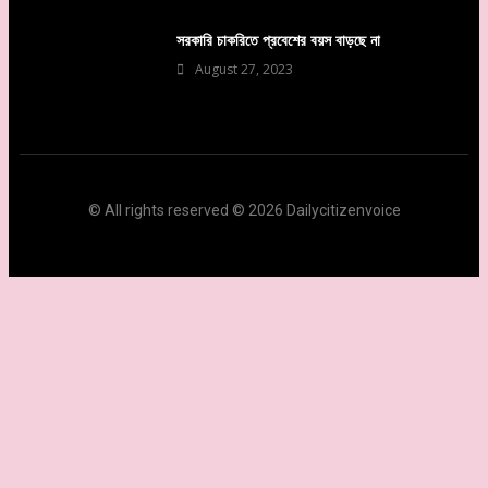
সরকারি চাকরিতে প্রবেশের বয়স বাড়ছে না
August 27, 2023
© All rights reserved © 2026 Dailycitizenvoice