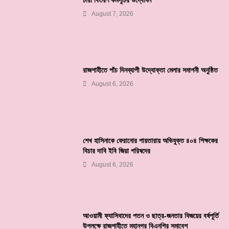
August 7, 2026
রাজশাহীতে পাঁচ দিনব্যাপী উদ্যোক্তা মেলার সমাপনী অনুষ্ঠিত
August 6, 2026
শেখ হাসিনাকে ফেরানোর পায়তারায় অভিযুক্ত ৪০৪ শিক্ষকের
বিচার দাবি ইবি জিয়া পরিষদের
August 6, 2026
আওয়ামী ফ্যাসিবাদের পতন ও ছাত্র-জনতার বিজয়ের বর্ষপূর্তি
উপলক্ষে রাজশাহীতে মহানগর বিএনপির সমাবেশ