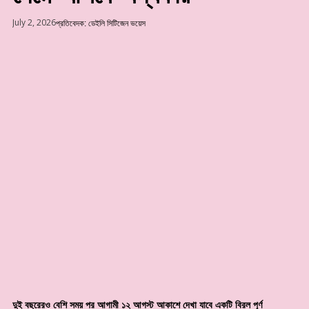
July 2, 2026
প্রতিবেদক: ডেইলি সিটিজেন ভয়েস
দুই বছরেরও বেশি সময় পর আগামী ১২ আগস্ট আকাশে দেখা যাবে একটি বিরল পূর্ণ