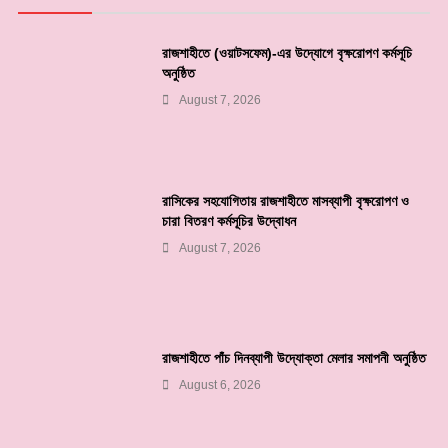
রাজশাহীতে (ওয়াটসফেম)-এর উদ্যোগে বৃক্ষরোপণ কর্মসূচি
অনুষ্ঠিত
August 7, 2026
রাসিকের সহযোগিতায় রাজশাহীতে মাসব্যাপী বৃক্ষরোপণ ও
চারা বিতরণ কর্মসূচির উদ্বোধন
August 7, 2026
রাজশাহীতে পাঁচ দিনব্যাপী উদ্যোক্তা মেলার সমাপনী অনুষ্ঠিত
August 6, 2026