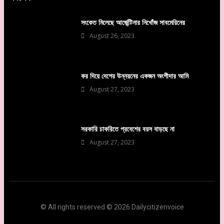
সংকেত মিলেছে আর্জেন্টিনার নিখোঁজ সাবমেরিনের
August 26, 2023
কর দিয়ে দেশের উন্নয়নের একজন অংশীদার আমি
August 27, 2023
সরকারি চাকরিতে প্রবেশের বয়স বাড়ছে না
August 27, 2023
© All rights reserved © 2026 Dailycitizenvoice