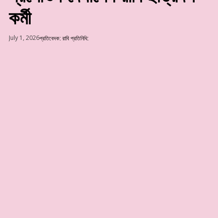
কর্মী
July 1, 2026
প্রতিবেদক:
রাবি প্রতিনিধি: