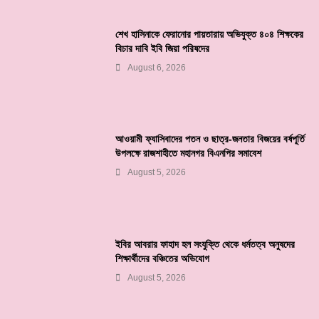
শেখ হাসিনাকে ফেরানোর পায়তারায় অভিযুক্ত ৪০৪ শিক্ষকের
বিচার দাবি ইবি জিয়া পরিষদের
August 6, 2026
আওয়ামী ফ্যাসিবাদের পতন ও ছাত্র-জনতার বিজয়ের বর্ষপূর্তি
উপলক্ষে রাজশাহীতে মহানগর বিএনপির সমাবেশ
August 5, 2026
ইবির আবরার ফাহাদ হল সংযুক্তি থেকে ধর্মতত্ব অনুষদের
শিক্ষার্থীদের বঞ্চিতের অভিযোগ
August 5, 2026