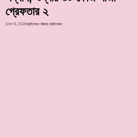
গ্রেফতার ২
June 8, 2026
প্রতিবেদক:
নিজস্ব প্রতিবেদক: