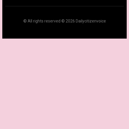
© All rights reserved © 2026 Dailycitizenvoice