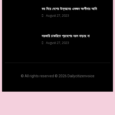
কর দিয়ে দেশের উন্নয়নের একজন অংশীদার আমি
August 27, 2023
সরকারি চাকরিতে প্রবেশের বয়স বাড়ছে না
August 27, 2023
© All rights reserved © 2026 Dailycitizenvoice