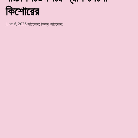
কিশোরের
June 6, 2026
প্রতিবেদক:
নিজস্ব প্রতিবেদক: