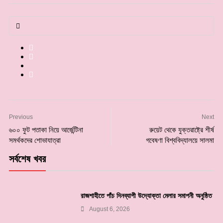
Previous
Next
৬০০ ফুট পতাকা নিয়ে আর্জেন্টিনা
রুয়েট থেকে যুক্তরাষ্ট্রে শীর্ষ
সমর্থকদের শোভাযাত্রা
গবেষণা বিশ্ববিদ্যালয়ে সালমা
সর্বশেষ খবর
রাজশাহীতে পাঁচ দিনব্যাপী উদ্যোক্তা মেলার সমাপনী অনুষ্ঠিত
August 6, 2026