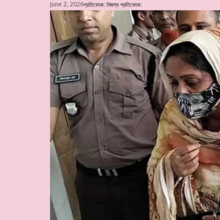
June 2, 2026
প্রতিবেদক:
নিজস্ব প্রতিবেদক: