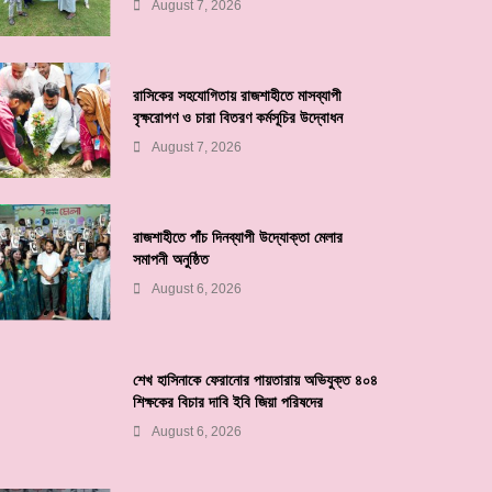
August 7, 2026
রাসিকের সহযোগিতায় রাজশাহীতে মাসব্যাপী
বৃক্ষরোপণ ও চারা বিতরণ কর্মসূচির উদ্বোধন
August 7, 2026
রাজশাহীতে পাঁচ দিনব্যাপী উদ্যোক্তা মেলার
সমাপনী অনুষ্ঠিত
August 6, 2026
শেখ হাসিনাকে ফেরানোর পায়তারায় অভিযুক্ত ৪০৪
শিক্ষকের বিচার দাবি ইবি জিয়া পরিষদের
August 6, 2026