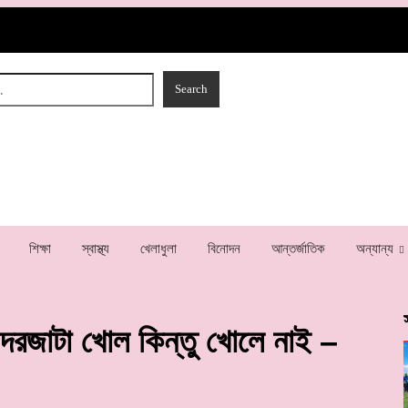
শিক্ষা
স্বাস্থ্য
খেলাধুলা
বিনোদন
আন্তর্জাতিক
অন্যান্য
 দরজাটা খোল কিন্তু খোলে নাই –