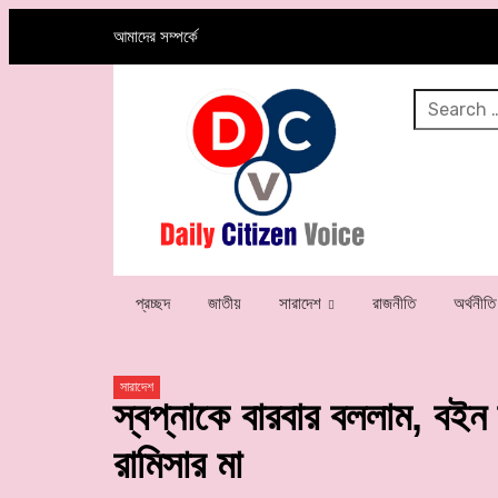
আমাদের সম্পর্কে
প্রচ্ছদ
জাতীয়
সারাদেশ
রাজনীতি
অর্থনীতি
সারাদেশ
স্বপ্নাকে বারবার বললাম, বইন
রামিসার মা