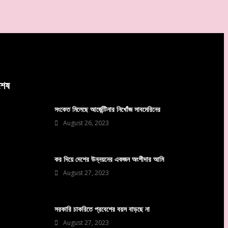
বশেষ
সংকেত মিলেছে আর্জেন্টিনার নিখোঁজ সাবমেরিনের
August 26, 2023
কর দিয়ে দেশের উন্নয়নের একজন অংশীদার আমি
August 27, 2023
সরকারি চাকরিতে প্রবেশের বয়স বাড়ছে না
August 27, 2023