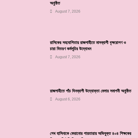
অনুষ্ঠিত
August 7, 2026
রাসিকের সহযোগিতায় রাজশাহীতে মাসব্যাপী বৃক্ষরোপণ ও
চারা বিতরণ কর্মসূচির উদ্বোধন
August 7, 2026
রাজশাহীতে পাঁচ দিনব্যাপী উদ্যোক্তা মেলার সমাপনী অনুষ্ঠিত
August 6, 2026
শেখ হাসিনাকে ফেরানোর পায়তারায় অভিযুক্ত ৪০৪ শিক্ষকের