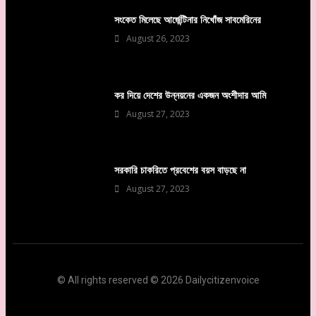
সংকেত মিলেছে আর্জেন্টিনার নিখোঁজ সাবমেরিনের
August 26, 2023
কর দিয়ে দেশের উন্নয়নের একজন অংশীদার আমি
August 27, 2023
সরকারি চাকরিতে প্রবেশের বয়স বাড়ছে না
August 27, 2023
© All rights reserved © 2026 Dailycitizenvoice