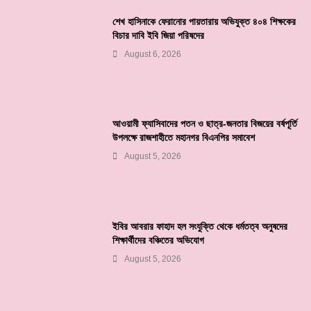
শেখ হাসিনাকে ফেরানোর পায়তারায় অভিযুক্ত ৪০৪ শিক্ষকের
বিচার দাবি ইবি জিয়া পরিষদের
August 6, 2026
আওয়ামী ফ্যাসিবাদের পতন ও ছাত্র-জনতার বিজয়ের বর্ষপূর্তি
উপলক্ষে রাজশাহীতে মহানগর বিএনপির সমাবেশ
August 5, 2026
ইবির আবরার ফাহাদ হল সংযুক্তি থেকে ধর্মতত্ব অনুষদের
শিক্ষার্থীদের বঞ্চিতের অভিযোগ
August 5, 2026