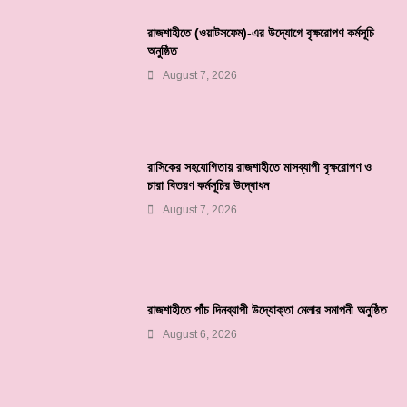
রাজশাহীতে (ওয়াটসফেম)-এর উদ্যোগে বৃক্ষরোপণ কর্মসূচি
অনুষ্ঠিত
August 7, 2026
রাসিকের সহযোগিতায় রাজশাহীতে মাসব্যাপী বৃক্ষরোপণ ও
চারা বিতরণ কর্মসূচির উদ্বোধন
August 7, 2026
রাজশাহীতে পাঁচ দিনব্যাপী উদ্যোক্তা মেলার সমাপনী অনুষ্ঠিত
August 6, 2026