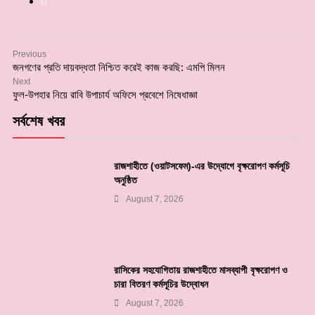
Previous
জনগণের প্রতি দায়বদ্ধতা নিশ্চিত করেই কাজ করছি: এমপি মিলন
Next
ফুল-উপহার নিয়ে রাবি উপাচার্য অফিসে প্রবেশে নিষেধাজ্ঞা
সর্বশেষ খবর
রাজশাহীতে (ওয়াটসফেম)-এর উদ্যোগে বৃক্ষরোপণ কর্মসূচি
অনুষ্ঠিত
August 7, 2026
রাসিকের সহযোগিতায় রাজশাহীতে মাসব্যাপী বৃক্ষরোপণ ও
চারা বিতরণ কর্মসূচির উদ্বোধন
August 7, 2026