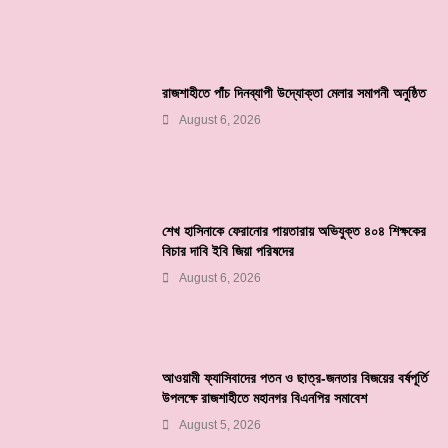
রাজশাহীতে পাঁচ দিনব্যাপী উদ্যোক্তা মেলার সমাপনী অনুষ্ঠিত
August 6, 2026
শেখ হাসিনাকে ফেরানোর পায়তারায় অভিযুক্ত ৪০৪ শিক্ষকের
বিচার দাবি ইবি জিয়া পরিষদের
August 6, 2026
আওয়ামী ফ্যাসিবাদের পতন ও ছাত্র-জনতার বিজয়ের বর্ষপূর্তি
উপলক্ষে রাজশাহীতে মহানগর বিএনপির সমাবেশ
August 5, 2026