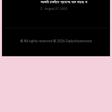
সরকারি চাকরিতে প্রবেশের বয়স বাড়ছে না
August 27, 2023
© All rights reserved © 2026 Dailycitizenvoice