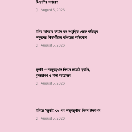
বিএনপির সমাবেশ
August 5, 2026
ইবির আবরার ফাহাদ হল সংযুক্তি থেকে ধর্মতত্ব
অনুষদের শিক্ষার্থীদের বঞ্চিতের অভিযোগ
August 5, 2026
জুলাই গণঅভ্যুত্থান দিবসে রুয়েটে র‌্যালি,
বৃক্ষরোপণ ও নানা আয়োজন
August 5, 2026
ইবিতে ‘জুলাই-৩৬ গণ-অভ্যুত্থান’ দিবস উদযাপন
August 5, 2026