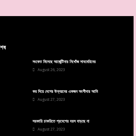
বশেষ
সংকেত মিলেছে আর্জেন্টিনার নিখোঁজ সাবমেরিনের
August 26, 2023
কর দিয়ে দেশের উন্নয়নের একজন অংশীদার আমি
August 27, 2023
সরকারি চাকরিতে প্রবেশের বয়স বাড়ছে না
August 27, 2023