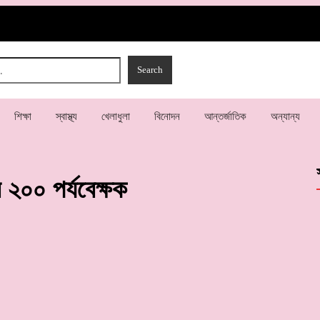
শিক্ষা
স্বাস্থ্য
খেলাধুলা
বিনোদন
আন্তর্জাতিক
অন্যান্য
 ২০০ পর্যবেক্ষক