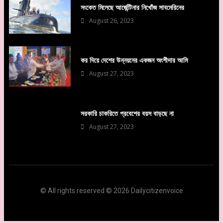
সংকেত মিলেছে আর্জেন্টিনার নিখোঁজ সাবমেরিনের
August 26, 2023
কর দিয়ে দেশের উন্নয়নের একজন অংশীদার আমি
August 27, 2023
সরকারি চাকরিতে প্রবেশের বয়স বাড়ছে না
August 27, 2023
© All rights reserved © 2026 Dailycitizenvoice