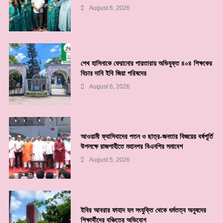
August 6, 2026
শেখ হাসিনাকে ফেরানোর পায়তারায় অভিযুক্ত ৪০৪ শিক্ষকের
বিচার দাবি ইবি জিয়া পরিষদের
August 6, 2026
আওয়ামী ফ্যাসিবাদের পতন ও ছাত্র-জনতার বিজয়ের বর্ষপূর্তি
উপলক্ষে রাজশাহীতে মহানগর বিএনপির সমাবেশ
August 5, 2026
ইবির আবরার ফাহাদ হল সংযুক্তি থেকে ধর্মতত্ব অনুষদের
শিক্ষার্থীদের বঞ্চিতের অভিযোগ