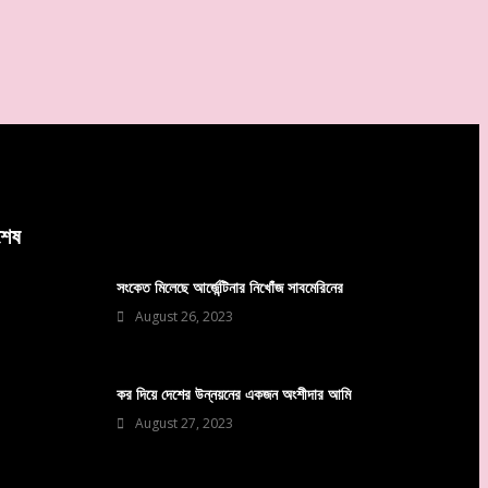
বশেষ
সংকেত মিলেছে আর্জেন্টিনার নিখোঁজ সাবমেরিনের
August 26, 2023
কর দিয়ে দেশের উন্নয়নের একজন অংশীদার আমি
August 27, 2023