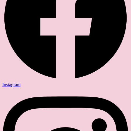
Instagram