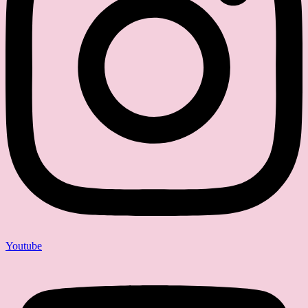
Youtube