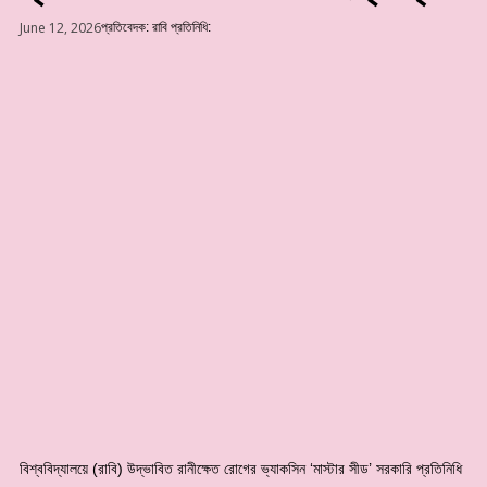
June 12, 2026
প্রতিবেদক:
রাবি প্রতিনিধি:
বিশ্ববিদ্যালয়ে (রাবি) উদ্ভাবিত রানীক্ষেত রোগের ভ্যাকসিন ‘মাস্টার সীড’ সরকারি প্রতিনিধি