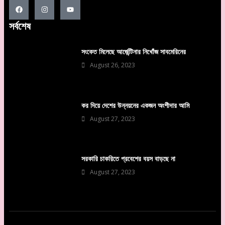
সর্বশেষ
সংকেত মিলেছে আর্জেন্টিনার নিখোঁজ সাবমেরিনের
August 26, 2023
কর দিয়ে দেশের উন্নয়নের একজন অংশীদার আমি
August 27, 2023
সরকারি চাকরিতে প্রবেশের বয়স বাড়ছে না
August 27, 2023