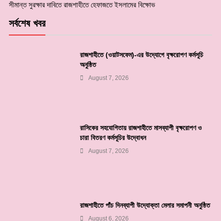
সীমান্ত সুরক্ষার দাবিতে রাজশাহীতে হেফাজতে ইসলামের বিক্ষোভ
সর্বশেষ খবর
রাজশাহীতে (ওয়াটসফেম)-এর উদ্যোগে বৃক্ষরোপণ কর্মসূচি
অনুষ্ঠিত
August 7, 2026
রাসিকের সহযোগিতায় রাজশাহীতে মাসব্যাপী বৃক্ষরোপণ ও
চারা বিতরণ কর্মসূচির উদ্বোধন
August 7, 2026
রাজশাহীতে পাঁচ দিনব্যাপী উদ্যোক্তা মেলার সমাপনী অনুষ্ঠিত
August 6, 2026