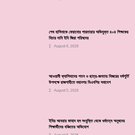
শেখ হাসিনাকে ফেরানোর পায়তারায় অভিযুক্ত ৪০৪ শিক্ষকের
বিচার দাবি ইবি জিয়া পরিষদের
August 6, 2026
আওয়ামী ফ্যাসিবাদের পতন ও ছাত্র-জনতার বিজয়ের বর্ষপূর্তি
উপলক্ষে রাজশাহীতে মহানগর বিএনপির সমাবেশ
August 5, 2026
ইবির আবরার ফাহাদ হল সংযুক্তি থেকে ধর্মতত্ব অনুষদের
শিক্ষার্থীদের বঞ্চিতের অভিযোগ