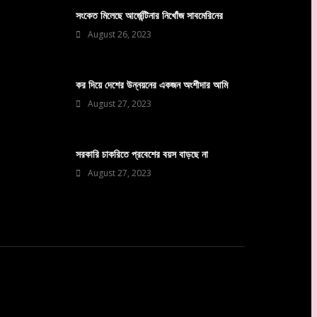
সংকেত মিলেছে আর্জেন্টিনার নিখোঁজ সাবমেরিনের
August 26, 2023
কর দিয়ে দেশের উন্নয়নের একজন অংশীদার আমি
August 27, 2023
সরকারি চাকরিতে প্রবেশের বয়স বাড়ছে না
August 27, 2023