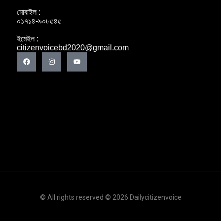
মোবাইল :
০১৭১৪-৯০৮৫৪৫
ইমেইল :
citizenvoicebd2020@gmail.com
© All rights reserved © 2026 Dailycitizenvoice