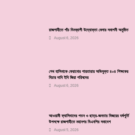
রাজশাহীতে পাঁচ দিনব্যাপী উদ্যোক্তা মেলার সমাপনী অনুষ্ঠিত
August 6, 2026
শেখ হাসিনাকে ফেরানোর পায়তারায় অভিযুক্ত ৪০৪ শিক্ষকের
বিচার দাবি ইবি জিয়া পরিষদের
August 6, 2026
আওয়ামী ফ্যাসিবাদের পতন ও ছাত্র-জনতার বিজয়ের বর্ষপূর্তি
উপলক্ষে রাজশাহীতে মহানগর বিএনপির সমাবেশ
August 5, 2026