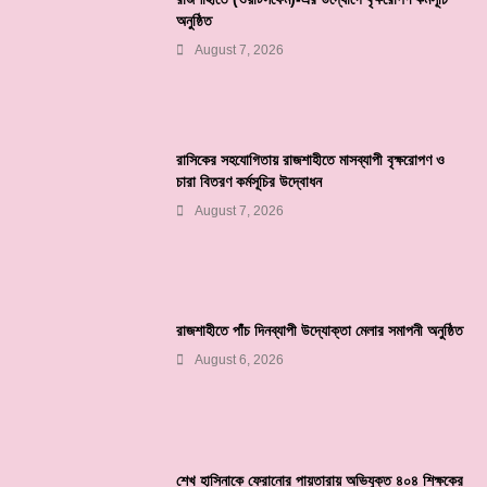
অনুষ্ঠিত
August 7, 2026
রাসিকের সহযোগিতায় রাজশাহীতে মাসব্যাপী বৃক্ষরোপণ ও
চারা বিতরণ কর্মসূচির উদ্বোধন
August 7, 2026
রাজশাহীতে পাঁচ দিনব্যাপী উদ্যোক্তা মেলার সমাপনী অনুষ্ঠিত
August 6, 2026
শেখ হাসিনাকে ফেরানোর পায়তারায় অভিযুক্ত ৪০৪ শিক্ষকের