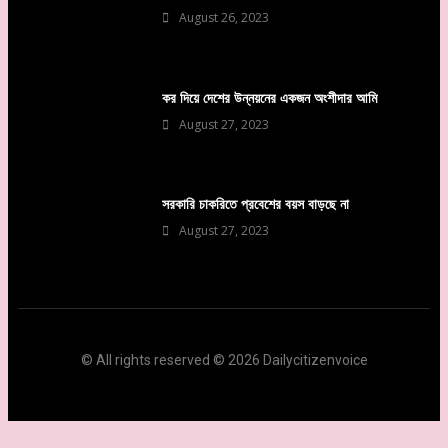
August 26, 2023
কর দিয়ে দেশের উন্নয়নের একজন অংশীদার আমি
August 27, 2023
সরকারি চাকরিতে প্রবেশের বয়স বাড়ছে না
August 27, 2023
© All rights reserved © 2026 Dailycitizenvoice