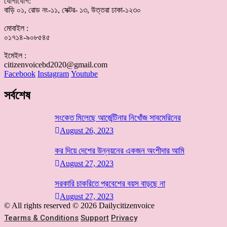
যোগাযোগ:
বাড়ি ০১, রোড নং-১১, সেক্টর- ১৩, উত্তরা ঢাকা-১২৩০
মোবাইল :
০১৭১৪-৯০৮৫৪৫
ইমেইল :
citizenvoicebd2020@gmail.com
Facebook
Instagram
Youtube
সর্বশেষ
সংকেত মিলেছে আর্জেন্টিনার নিখোঁজ সাবমেরিনের
August 26, 2023
কর দিয়ে দেশের উন্নয়নের একজন অংশীদার আমি
August 27, 2023
সরকারি চাকরিতে প্রবেশের বয়স বাড়ছে না
August 27, 2023
© All rights reserved © 2026 Dailycitizenvoice
Tearms & Conditions
Support
Privacy