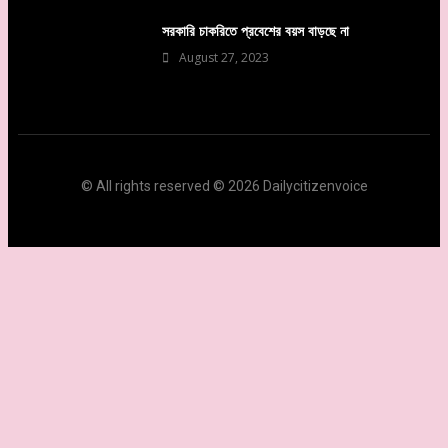
সরকারি চাকরিতে প্রবেশের বয়স বাড়ছে না
August 27, 2023
© All rights reserved © 2026 Dailycitizenvoice