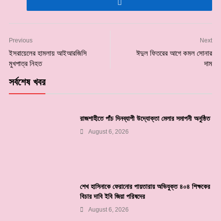
Previous
Next
ইসরায়েলের হামলায় আইআরজিসি
ঈদুল ফিতরের আগে কমল সোনার
মুখপাত্র নিহত
দাম
সর্বশেষ খবর
রাজশাহীতে পাঁচ দিনব্যাপী উদ্যোক্তা মেলার সমাপনী অনুষ্ঠিত
August 6, 2026
শেখ হাসিনাকে ফেরানোর পায়তারায় অভিযুক্ত ৪০৪ শিক্ষকের
বিচার দাবি ইবি জিয়া পরিষদের
August 6, 2026