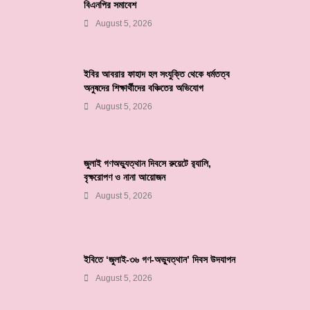
বিএনপির সমাবেশ
August 5, 2026
ইবির আবরার ফাহাদ হল সংযুক্তি থেকে ধর্মতত্ব
অনুষদের শিক্ষার্থীদের বঞ্চিতের অভিযোগ
August 5, 2026
জুলাই গণঅভ্যুত্থান দিবসে রুয়েটে র‌্যালি,
বৃক্ষরোপণ ও নানা আয়োজন
August 5, 2026
ইবিতে ‘জুলাই-৩৬ গণ-অভ্যুত্থান’ দিবস উদযাপন
August 5, 2026