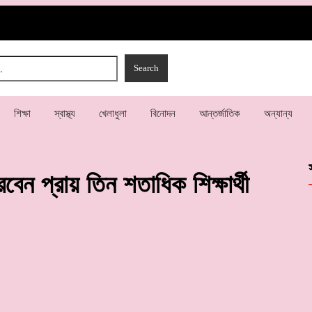
শিক্ষা
স্বাস্থ্য
খেলাধুলা
বিনোদন
আন্তর্জাতিক
অন্যান্য
েন প্রায় তিন শতাধিক শিক্ষার্থী