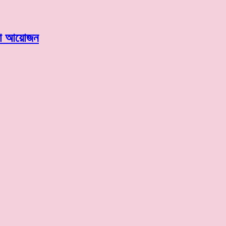
নানা আয়োজন