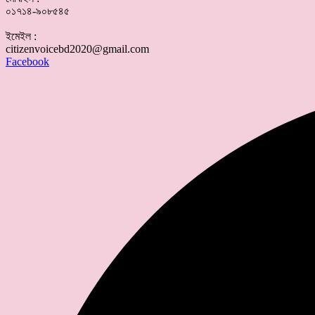
০১৭১৪-৯০৮৫৪৫
ইমেইল :
citizenvoicebd2020@gmail.com
Facebook