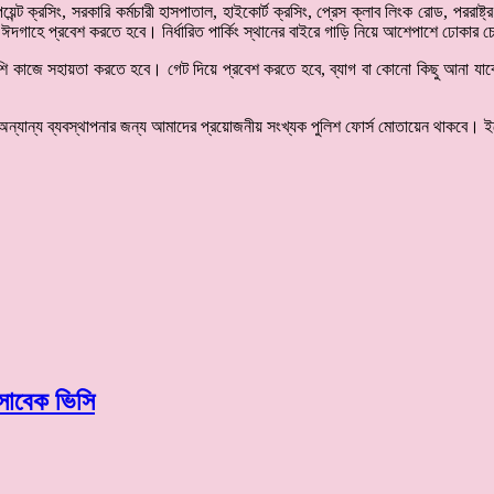
ট ক্রসিং, সরকারি কর্মচারী হাসপাতাল, হাইকোর্ট ক্রসিং, প্রেস ক্লাব লিংক রোড, পররাষ্ট্র
দগাহে প্রবেশ করতে হবে। নির্ধারিত পার্কিং স্থানের বাইরে গাড়ি নিয়ে আশেপাশে ঢোকার চ
াশি কাজে সহায়তা করতে হবে। গেট দিয়ে প্রবেশ করতে হবে, ব্যাগ বা কোনো কিছু আনা যাব
 অন্যান্য ব্যবস্থাপনার জন্য আমাদের প্রয়োজনীয় সংখ্যক পুলিশ ফোর্স মোতায়েন থাকবে। ইভ
সাবেক ভিসি