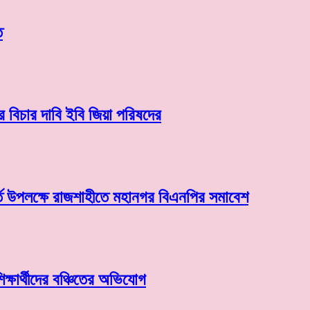
ত
বিচার দাবি ইবি জিয়া পরিষদের
র্তি উপলক্ষে রাজশাহীতে মহানগর বিএনপির সমাবেশ
্ষার্থীদের বঞ্চিতের অভিযোগ