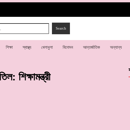
শিক্ষা
স্বাস্থ্য
খেলাধুলা
বিনোদন
আন্তর্জাতিক
অন্যান্য
ল: শিক্ষামন্ত্রী