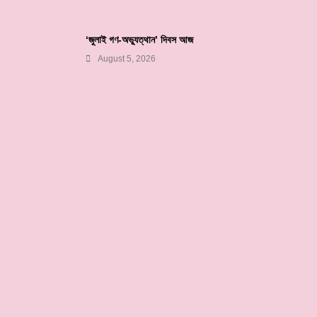
‘জুলাই গণ-অভ্যুত্থান’ দিবস আজ
August 5, 2026