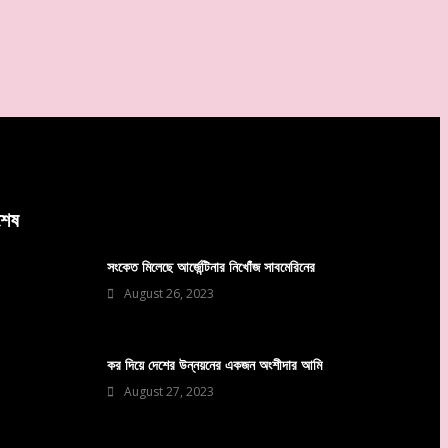
বশেষ
সংকেত মিলেছে আর্জেন্টিনার নিখোঁজ সাবমেরিনের
August 26, 2023
কর দিয়ে দেশের উন্নয়নের একজন অংশীদার আমি
August 27, 2023