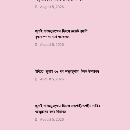
August 5, 2026
জুলাই গণঅভ্যুত্থান দিবসে রুয়েটে র‌্যালি,
বৃক্ষরোপণ ও নানা আয়োজন
August 5, 2026
ইবিতে ‘জুলাই-৩৬ গণ-অভ্যুত্থান’ দিবস উদযাপন
August 5, 2026
জুলাই গণঅভ্যুত্থান দিবসে রাজশাহীতেশহীদ সাকিব
আঞ্জুমানের কবর জিয়ারত
August 5, 2026