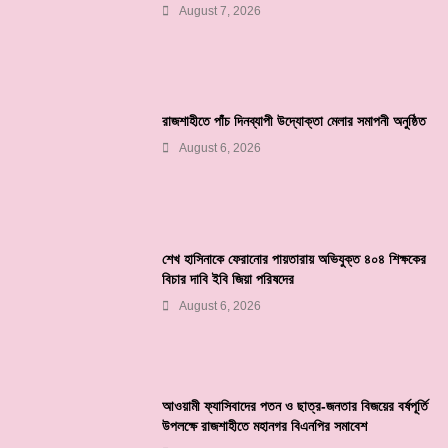
August 7, 2026
রাজশাহীতে পাঁচ দিনব্যাপী উদ্যোক্তা মেলার সমাপনী অনুষ্ঠিত
August 6, 2026
শেখ হাসিনাকে ফেরানোর পায়তারায় অভিযুক্ত ৪০৪ শিক্ষকের
বিচার দাবি ইবি জিয়া পরিষদের
August 6, 2026
আওয়ামী ফ্যাসিবাদের পতন ও ছাত্র-জনতার বিজয়ের বর্ষপূর্তি
উপলক্ষে রাজশাহীতে মহানগর বিএনপির সমাবেশ