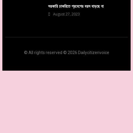
সরকারি চাকরিতে প্রবেশের বয়স বাড়ছে না
August 27, 2023
© All rights reserved © 2026 Dailycitizenvoice