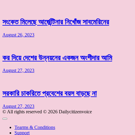
সংকেত মিলেছে আর্জেন্টিনার নিখোঁজ সাবমেরিনের
August 26, 2023
কর দিয়ে দেশের উন্নয়নের একজন অংশীদার আমি
August 27, 2023
সরকারি চাকরিতে প্রবেশের বয়স বাড়ছে না
August 27, 2023
© All rights reserved © 2026 Dailycitizenvoice
Tearms & Conditions
Support