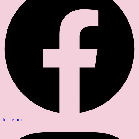
Instagram