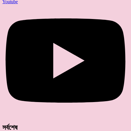
Youtube
সর্বশেষ