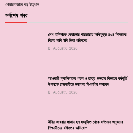
শেয়ারবাজারে বড় উত্থান
সর্বশেষ খবর
শেখ হাসিনাকে ফেরানোর পায়তারায় অভিযুক্ত ৪০৪ শিক্ষকের
বিচার দাবি ইবি জিয়া পরিষদের
August 6, 2026
আওয়ামী ফ্যাসিবাদের পতন ও ছাত্র-জনতার বিজয়ের বর্ষপূর্তি
উপলক্ষে রাজশাহীতে মহানগর বিএনপির সমাবেশ
August 5, 2026
ইবির আবরার ফাহাদ হল সংযুক্তি থেকে ধর্মতত্ব অনুষদের
শিক্ষার্থীদের বঞ্চিতের অভিযোগ