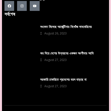
সর্বশেষ
সংকেত মিলেছে আর্জেন্টিনার নিখোঁজ সাবমেরিনের
August 26, 2023
কর দিয়ে দেশের উন্নয়নের একজন অংশীদার আমি
August 27, 2023
সরকারি চাকরিতে প্রবেশের বয়স বাড়ছে না
August 27, 2023