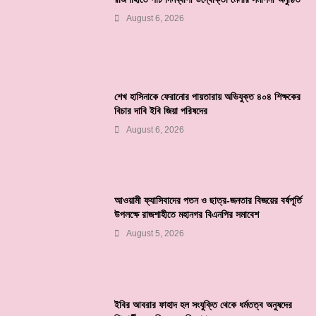
August 6, 2026
শেখ হাসিনাকে ফেরানোর পায়তারায় অভিযুক্ত ৪০৪ শিক্ষকের
বিচার দাবি ইবি জিয়া পরিষদের
August 6, 2026
আওয়ামী ফ্যাসিবাদের পতন ও ছাত্র-জনতার বিজয়ের বর্ষপূর্তি
উপলক্ষে রাজশাহীতে মহানগর বিএনপির সমাবেশ
August 5, 2026
ইবির আবরার ফাহাদ হল সংযুক্তি থেকে ধর্মতত্ব অনুষদের