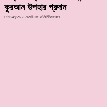
কুরআন উপহার প্রদান
February 28, 2026
প্রতিবেদক: ডেইলি সিটিজেন ভয়েস