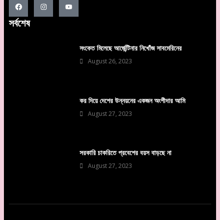
সর্বশেষ
সংকেত মিলেছে আর্জেন্টিনার নিখোঁজ সাবমেরিনের
August 26, 2023
কর দিয়ে দেশের উন্নয়নের একজন অংশীদার আমি
August 27, 2023
সরকারি চাকরিতে প্রবেশের বয়স বাড়ছে না
August 27, 2023