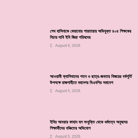
শেখ হাসিনাকে ফেরানোর পায়তারায় অভিযুক্ত ৪০৪ শিক্ষকের
বিচার দাবি ইবি জিয়া পরিষদের
August 6, 2026
আওয়ামী ফ্যাসিবাদের পতন ও ছাত্র-জনতার বিজয়ের বর্ষপূর্তি
উপলক্ষে রাজশাহীতে মহানগর বিএনপির সমাবেশ
August 5, 2026
ইবির আবরার ফাহাদ হল সংযুক্তি থেকে ধর্মতত্ব অনুষদের
শিক্ষার্থীদের বঞ্চিতের অভিযোগ
August 5, 2026