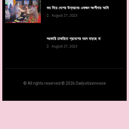
কর দিয়ে দেশের উন্নয়নের একজন অংশীদার আমি
August 27, 2023
সরকারি চাকরিতে প্রবেশের বয়স বাড়ছে না
August 27, 2023
© All rights reserved © 2026 Dailycitizenvoice