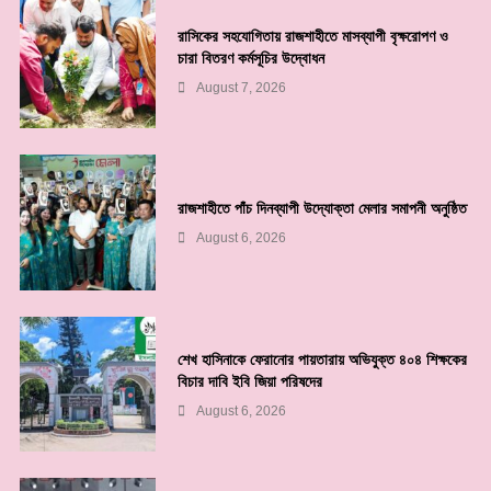
রাসিকের সহযোগিতায় রাজশাহীতে মাসব্যাপী বৃক্ষরোপণ ও
চারা বিতরণ কর্মসূচির উদ্বোধন
August 7, 2026
রাজশাহীতে পাঁচ দিনব্যাপী উদ্যোক্তা মেলার সমাপনী অনুষ্ঠিত
August 6, 2026
শেখ হাসিনাকে ফেরানোর পায়তারায় অভিযুক্ত ৪০৪ শিক্ষকের
বিচার দাবি ইবি জিয়া পরিষদের
August 6, 2026