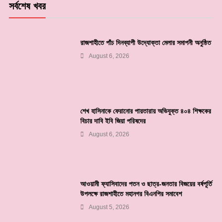
সর্বশেষ খবর
রাজশাহীতে পাঁচ দিনব্যাপী উদ্যোক্তা মেলার সমাপনী অনুষ্ঠিত
August 6, 2026
শেখ হাসিনাকে ফেরানোর পায়তারায় অভিযুক্ত ৪০৪ শিক্ষকের
বিচার দাবি ইবি জিয়া পরিষদের
August 6, 2026
আওয়ামী ফ্যাসিবাদের পতন ও ছাত্র-জনতার বিজয়ের বর্ষপূর্তি
উপলক্ষে রাজশাহীতে মহানগর বিএনপির সমাবেশ
August 5, 2026