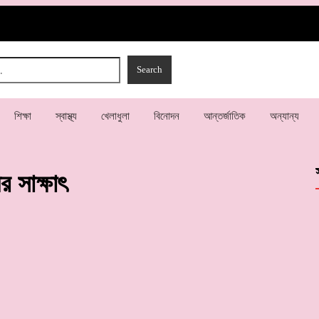
শিক্ষা
স্বাস্থ্য
খেলাধুলা
বিনোদন
আন্তর্জাতিক
অন্যান্য
ীর সাক্ষাৎ