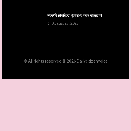
সরকারি চাকরিতে প্রবেশের বয়স বাড়ছে না
August 27, 2023
© All rights reserved © 2026 Dailycitizenvoice